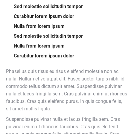
Sed molestie sollicitudin tempor
Curabitur lorem ipsum dolor
Nulla from lorem ipsum
Sed molestie sollicitudin tempor
Nulla from lorem ipsum
Curabitur lorem ipsum dolor
Phasellus quis risus eu risus eleifend molestie non ac
nulla. Nullam et volutpat elit. Fusce auctor turpis nibh, id
commodo tellus dictum sit amet. Suspendisse pulvinar
nulla et lacus fringilla sem. Cras pulvinar enim ut rhoncus
faucibus. Cras quis eleifend purus. In quis congue felis,
sit amet mollis ligula.
Suspendisse pulvinar nulla et lacus fringilla sem. Cras
pulvinar enim ut rhoncus faucibus. Cras quis eleifend