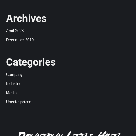
Archives
April 2023
December 2019
Categories
Company
Industry
Media
Uncategorized