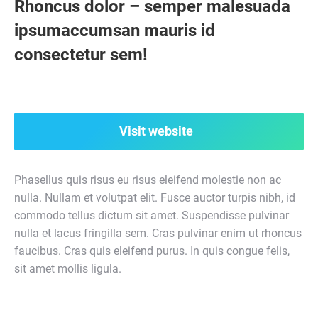
Rhoncus dolor – semper malesuada
ipsumaccumsan mauris id
consectetur sem!
Visit website
Phasellus quis risus eu risus eleifend molestie non ac
nulla. Nullam et volutpat elit. Fusce auctor turpis nibh, id
commodo tellus dictum sit amet. Suspendisse pulvinar
nulla et lacus fringilla sem. Cras pulvinar enim ut rhoncus
faucibus. Cras quis eleifend purus. In quis congue felis,
sit amet mollis ligula.