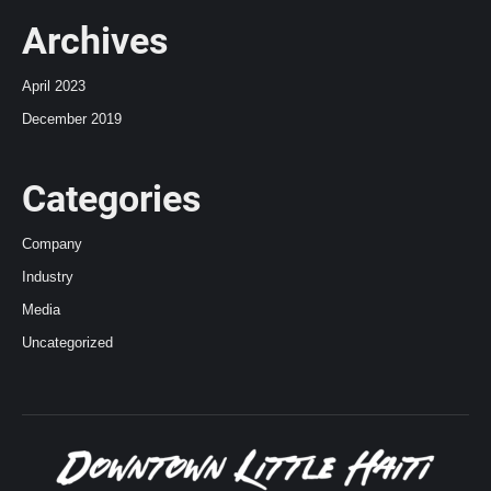
Archives
April 2023
December 2019
Categories
Company
Industry
Media
Uncategorized