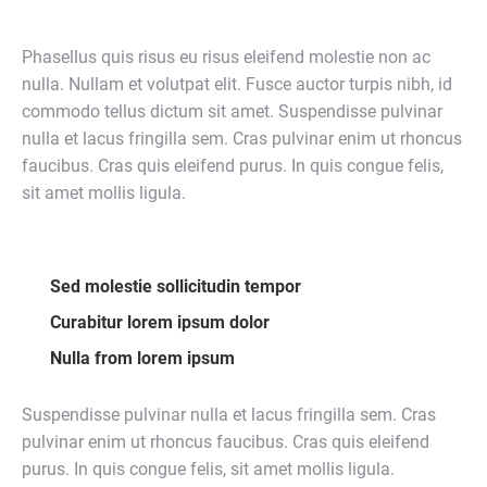
Phasellus quis risus eu risus eleifend molestie non ac
nulla. Nullam et volutpat elit. Fusce auctor turpis nibh, id
commodo tellus dictum sit amet. Suspendisse pulvinar
nulla et lacus fringilla sem. Cras pulvinar enim ut rhoncus
faucibus. Cras quis eleifend purus. In quis congue felis,
sit amet mollis ligula.
Sed molestie sollicitudin tempor
Curabitur lorem ipsum dolor
Nulla from lorem ipsum
Suspendisse pulvinar nulla et lacus fringilla sem. Cras
pulvinar enim ut rhoncus faucibus. Cras quis eleifend
purus. In quis congue felis, sit amet mollis ligula.