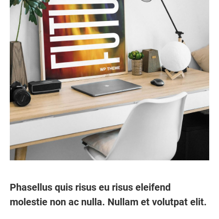
Phasellus quis risus eu risus eleifend
molestie non ac nulla. Nullam et volutpat elit.