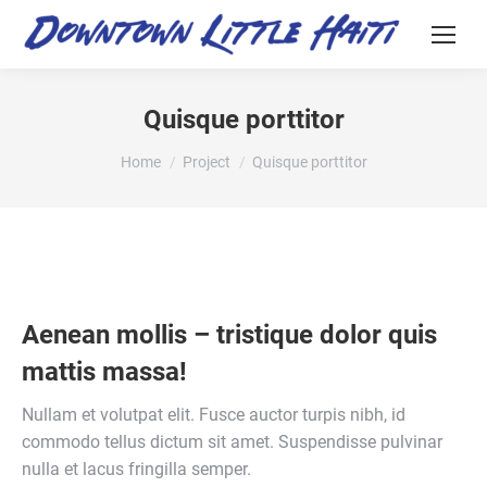
Quisque porttitor
You are here:
Home
Project
Quisque porttitor
Aenean mollis – tristique dolor quis
mattis massa!
Nullam et volutpat elit. Fusce auctor turpis nibh, id
commodo tellus dictum sit amet. Suspendisse pulvinar
nulla et lacus fringilla semper.